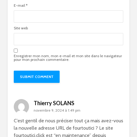
E-mail
*
Site web
Enregistrer mon nom, mon e-mail et mon site dans le navigateur
pour mon prochain commentaire.
Thierry SOLANS
novembre 9, 2024 à 1:49 pm
C’est gentil de nous préciser tout ça mais avez-vous
la nouvelle adresse URL de fourtoutici ? Le site
fourtoutici.click est “en maintenance” depuis