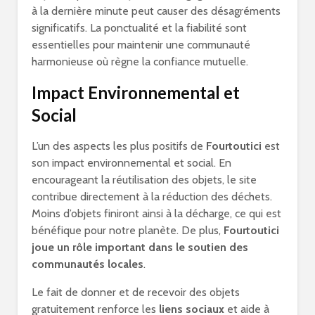
à la dernière minute peut causer des désagréments
significatifs. La ponctualité et la fiabilité sont
essentielles pour maintenir une communauté
harmonieuse où règne la confiance mutuelle.
Impact Environnemental et
Social
L’un des aspects les plus positifs de
Fourtoutici
est
son impact environnemental et social. En
encourageant la réutilisation des objets, le site
contribue directement à la réduction des déchets.
Moins d’objets finiront ainsi à la décharge, ce qui est
bénéfique pour notre planète. De plus,
Fourtoutici
joue un rôle important dans le soutien des
communautés locales
.
Le fait de donner et de recevoir des objets
gratuitement renforce les
liens sociaux
et aide à