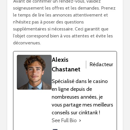
Avant de confirmer un rendez-vous, validez
soigneusement les offres et les demandes. Prenez
le temps de lire les annonces attentivement et
n’hésitez pas à poser des questions
supplémentaires si nécessaire. Ceci garantit que
l’objet correspond bien à vos attentes et évite les
déconvenues.
Alexis
Rédacteur
Chastanet
Spécialisé dans le casino
en ligne depuis de
nombreuses années, je
vous partage mes meilleurs
conseils sur cinktank !
See Full Bio