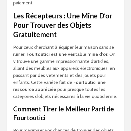
paiement.
Les Récepteurs : Une Mine D’or
Pour Trouver des Objets
Gratuitement
Pour ceux cherchant à équiper leur maison sans se
ruiner,
Fourtoutici est une véritable mine d’or
. On
y trouve une gamme impressionnante d’articles,
allant des meubles aux appareils électroniques, en
passant par des vêtements et des jouets pour
enfants. Cette variété fait de
Fourtoutici une
ressource appréciée
pour presque toutes les
catégories d’objets nécessaires à la vie quotidienne.
Comment Tirer le Meilleur Parti de
Fourtoutici
Pour maximiser vos chances de trouver des objets