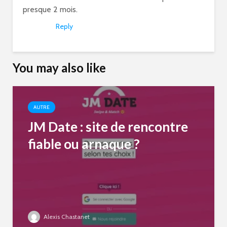
presque 2 mois.
Reply
You may also like
AUTRE
JM Date : site de rencontre
fiable ou arnaque ?
Alexis Chastanet