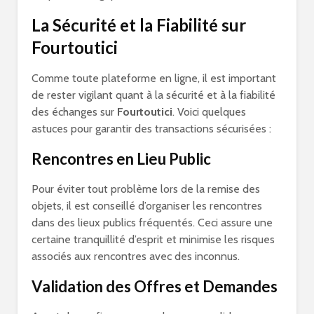
La Sécurité et la Fiabilité sur
Fourtoutici
Comme toute plateforme en ligne, il est important
de rester vigilant quant à la sécurité et à la fiabilité
des échanges sur
Fourtoutici
. Voici quelques
astuces pour garantir des transactions sécurisées :
Rencontres en Lieu Public
Pour éviter tout problème lors de la remise des
objets, il est conseillé d’organiser les rencontres
dans des lieux publics fréquentés. Ceci assure une
certaine tranquillité d’esprit et minimise les risques
associés aux rencontres avec des inconnus.
Validation des Offres et Demandes