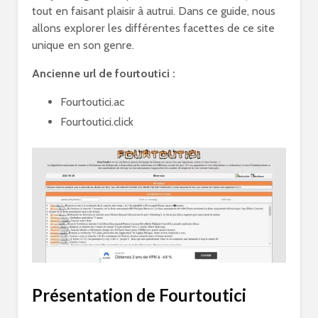
tout en faisant plaisir à autrui. Dans ce guide, nous
allons explorer les différentes facettes de ce site
unique en son genre.
Ancienne url de fourtoutici :
Fourtoutici.ac
Fourtoutici.click
Présentation de Fourtoutici