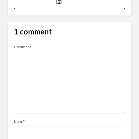
1 comment
Comment
Nom
*