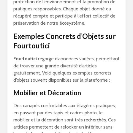
protection de l’environnement et la promotion de
pratiques responsables. Chaque objet donné ou
récupéré compte et participe à l’effort collectif de
préservation de notre écosystème.
Exemples Concrets d’Objets sur
Fourtoutici
Fourtoutici
regorge d’annonces variées, permettant
de trouver une grande diversité d’articles
gratuitement. Voici quelques exemples concrets
d’objets souvent disponibles sur la plateforme :
Mobilier et Décoration
Des canapés confortables aux étagères pratiques,
en passant par des tapis et cadres photo, le
mobilier et la décoration sont très recherchés. Ces
articles permettent de relooker un intérieur sans