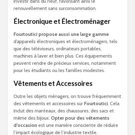
investir dans du neuf, favorisant ainsi le
renouvellement sans surconsommation.
Électronique et Électroménager
Fourtoutici propose aussi une large gamme
d’appareils électroniques et électroménagers, tels
que des téléviseurs, ordinateurs portables,
machines à laver et bien plus. Ces équipements
peuvent rendre de précieux services, notamment
pour les étudiants ou les familles modestes.
Vêtements et Accessoires
Outre les objets ménagers, on trouve fréquemment
des vêtements et accessoires sur
Fourtoutici
. Cela
inclut des manteaux, des chaussures, des sacs et
même des bijoux.
Opter pour des vêtements
d’occasion
est une manière consciente de réduire
l’impact écologique de l’industrie textile.