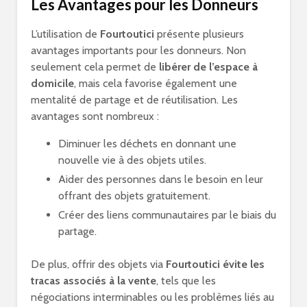
Les Avantages pour les Donneurs
L’utilisation de
Fourtoutici
présente plusieurs
avantages importants pour les donneurs. Non
seulement cela permet de
libérer de l’espace à
domicile
, mais cela favorise également une
mentalité de partage et de réutilisation. Les
avantages sont nombreux :
Diminuer les déchets en donnant une
nouvelle vie à des objets utiles.
Aider des personnes dans le besoin en leur
offrant des objets gratuitement.
Créer des liens communautaires par le biais du
partage.
De plus, offrir des objets via
Fourtoutici évite les
tracas associés à la vente
, tels que les
négociations interminables ou les problèmes liés au