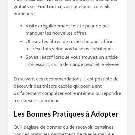
gratuits sur
Fourtoutici
, voici quelques conseils
pratiques :
Visitez régulièrement le site pour ne pas
manquer les nouvelles offres.
Utilisez les filtres de recherche pour affiner
les résultats selon vos besoins spécifiques.
Soyez réactif lorsque vous trouvez un article
intéressant, car la demande peut être élevée.
En suivant ces recommandations, il est possible de
découvrir des trésors cachés qui pourraient
parfaitement compléter votre intérieur ou répondre
à un besoin spécifique.
Les Bonnes Pratiques à Adopter
Qu’il s’agisse de donner ou de recevoir, certaines
bonnes pratiques permettent de tirer le meilleur