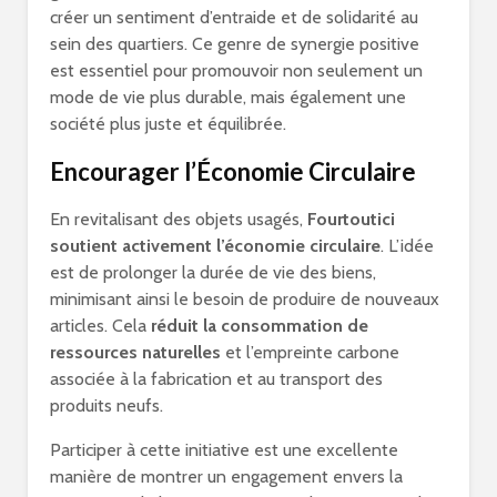
créer un sentiment d’entraide et de solidarité au
sein des quartiers. Ce genre de synergie positive
est essentiel pour promouvoir non seulement un
mode de vie plus durable, mais également une
société plus juste et équilibrée.
Encourager l’Économie Circulaire
En revitalisant des objets usagés,
Fourtoutici
soutient activement l’économie circulaire
. L’idée
est de prolonger la durée de vie des biens,
minimisant ainsi le besoin de produire de nouveaux
articles. Cela
réduit la consommation de
ressources naturelles
et l’empreinte carbone
associée à la fabrication et au transport des
produits neufs.
Participer à cette initiative est une excellente
manière de montrer un engagement envers la