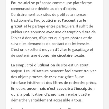
Fourtoutici
se présente comme une plateforme
communautaire dédiée au don d’objets.
Contrairement aux sites de petites annonces
traditionnels,
Fourtoutici met l’accent sur le
gratuit
et le partage entre particuliers. Il suffit de
publier une annonce avec une description claire de
l’objet à donner, d’ajouter quelques photos et de
suivre les demandes de contact des intéressés.
C’est un excellent moyen d’éviter le gaspillage et
de soutenir une
économie circulaire locale
.
La
simplicité d’utilisation
du site est un atout
majeur. Les utilisateurs peuvent facilement trouver
des objets proches de chez eux grâce à une
interface intuitive et des filtres de recherche précis.
En outre,
aucun frais n’est associé à l’inscription
ou à la publication d’annonces
, rendant cette
démarche véritablement accessible à tous.