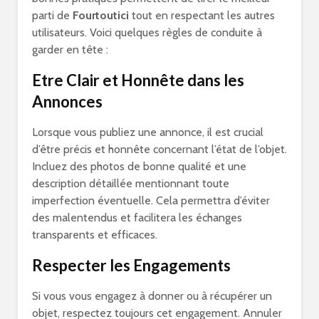
parti de
Fourtoutici
tout en respectant les autres
utilisateurs. Voici quelques règles de conduite à
garder en tête :
Etre Clair et Honnête dans les
Annonces
Lorsque vous publiez une annonce, il est crucial
d’être précis et honnête concernant l’état de l’objet.
Incluez des photos de bonne qualité et une
description détaillée mentionnant toute
imperfection éventuelle. Cela permettra d’éviter
des malentendus et facilitera les échanges
transparents et efficaces.
Respecter les Engagements
Si vous vous engagez à donner ou à récupérer un
objet, respectez toujours cet engagement. Annuler