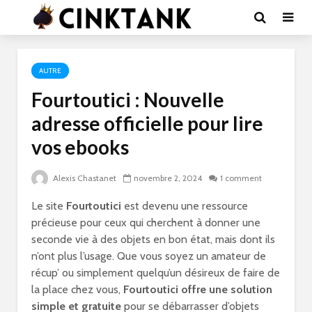
AUTRE
Fourtoutici : Nouvelle
adresse officielle pour lire
vos ebooks
Alexis Chastanet
novembre 2, 2024
1 comment
Le site
Fourtoutici
est devenu une ressource
précieuse pour ceux qui cherchent à donner une
seconde vie à des objets en bon état, mais dont ils
n’ont plus l’usage. Que vous soyez un amateur de
récup’ ou simplement quelqu’un désireux de faire de
la place chez vous,
Fourtoutici offre une solution
simple et gratuite
pour se débarrasser d’objets