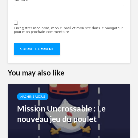
Enregistrer mon nom, mon e-mail et mon site dans le navigateur
pour mon prochain commentaire.
You may also like
MACHINE À SOUS
Mission Uncrossable : Le
nouveau jeu du poulet