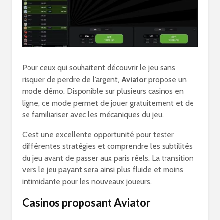
Pour ceux qui souhaitent découvrir le jeu sans
risquer de perdre de l’argent,
Aviator
propose un
mode démo. Disponible sur plusieurs casinos en
ligne, ce mode permet de jouer gratuitement et de
se familiariser avec les mécaniques du jeu.
C’est une excellente opportunité pour tester
différentes stratégies et comprendre les subtilités
du jeu avant de passer aux paris réels. La transition
vers le jeu payant sera ainsi plus fluide et moins
intimidante pour les nouveaux joueurs.
Casinos proposant Aviator