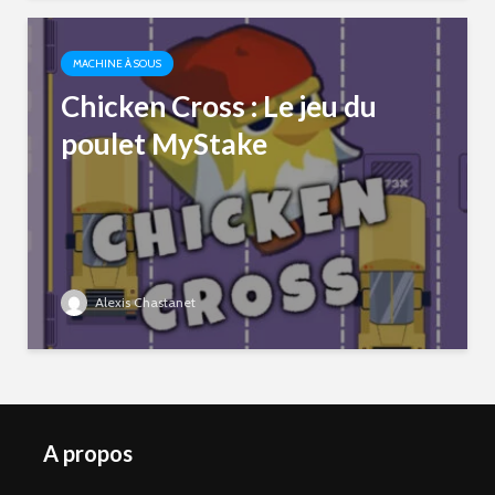
MACHINE À SOUS
Chicken Cross : Le jeu du
poulet MyStake
Alexis Chastanet
A propos