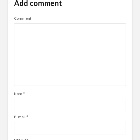
Add comment
Comment
Nom
*
E-mail
*
Site web