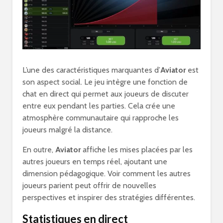
L’une des caractéristiques marquantes d’
Aviator
est
son aspect social. Le jeu intègre une fonction de
chat en direct qui permet aux joueurs de discuter
entre eux pendant les parties. Cela crée une
atmosphère communautaire qui rapproche les
joueurs malgré la distance.
En outre,
Aviator
affiche les mises placées par les
autres joueurs en temps réel, ajoutant une
dimension pédagogique. Voir comment les autres
joueurs parient peut offrir de nouvelles
perspectives et inspirer des stratégies différentes.
Statistiques en direct