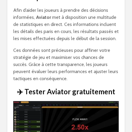
Afin d’aider les joueurs à prendre des décisions
informées,
Aviator
met à disposition une multitude
de statistiques en direct. Ces informations incluent
les détails des paris en cours, les résultats passés et
les mises effectuées depuis le début de la session.
Ces données sont précieuses pour affiner votre
stratégie de jeu et maximiser vos chances de
succès. Grâce à cette transparence, les joueurs
peuvent évaluer leurs performances et ajuster leurs
tactiques en conséquence.
✈️ Tester Aviator gratuitement