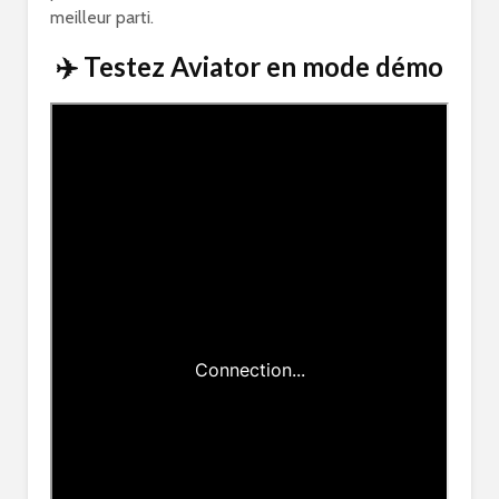
meilleur parti.
✈️ Testez Aviator en mode démo