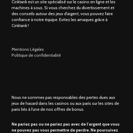
Cinktank est un site spécialisé sur le casino en ligne et les
machines à sous. Si vous cherchez du divertissement et
des conseils autour des jeux d'argent, vous pouvez faire
confiance à notre équipe. Evitez les arnaques grâce à
Cinktank !
Mentions Légales
Politique de confidentialité
Liens utiles
Nous ne sommes pas responsables des pertes dues aux
jeux de hasard dans les casinos ou aux paris sur les sites de
paris liés à l'une de nos offres de bonus.
Ne pariez pas ou ne pariez pas avec de l'argent que vous
ne pouvez pas vous permettre de perdre. Ne poursuivez