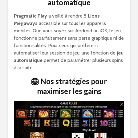
automatique
Pragmatic Play
a veillé à rendre
5 Lions
Megaways
accessible sur tous les appareils
mobiles. Que vous soyez sur Android ou iOS, le jeu
fonctionne parfaitement sans perte graphique ni de
fonctionnalités. Pour ceux qui préfèrent
automatiser leur session de jeu, une fonction de
jeu
automatique
permet de paramétrer plusieurs spins
à la suite.
🦁 Nos stratégies pour
maximiser les gains