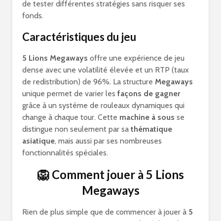
de tester différentes stratégies sans risquer ses
fonds.
Caractéristiques du jeu
5 Lions Megaways
offre une expérience de jeu
dense avec une volatilité élevée et un RTP (taux
de redistribution) de 96%. La structure
Megaways
unique permet de varier les
façons de gagner
grâce à un système de rouleaux dynamiques qui
change à chaque tour. Cette
machine à sous
se
distingue non seulement par sa
thématique
asiatique
, mais aussi par ses nombreuses
fonctionnalités spéciales.
🦁 Comment jouer à 5 Lions
Megaways
Rien de plus simple que de commencer à jouer à
5