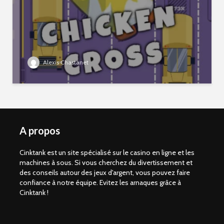
Alexis Chastanet
A propos
Cinktank est un site spécialisé sur le casino en ligne et les
machines à sous. Si vous cherchez du divertissement et
des conseils autour des jeux d'argent, vous pouvez faire
confiance à notre équipe. Evitez les arnaques grâce à
Cinktank !